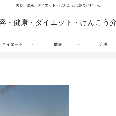
美容・健康・ダイエット・けんこう介護/まいむーん
容・健康・ダイエット・けんこう
ダイエット
健康
介護