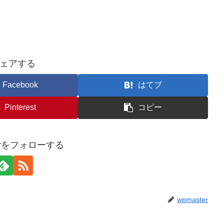
ェアする
Facebook
はてブ
Pinterest
コピー
terをフォローする
wpmaster