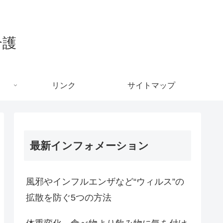
介護
リンク
サイトマップ
最新インフォメーション
風邪やインフルエンザなど“ウィルス”の
拡散を防ぐ5つの方法