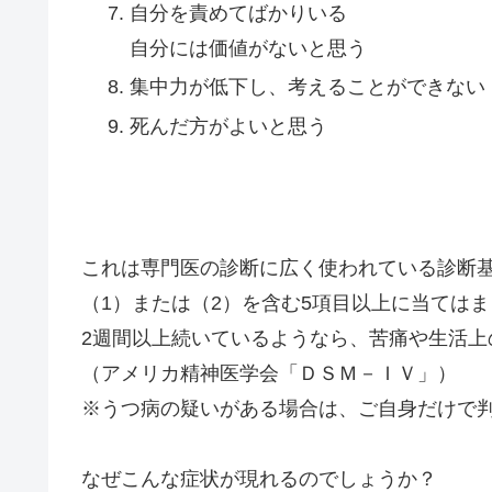
自分を責めてばかりいる
自分には価値がないと思う
集中力が低下し、考えることができない
死んだ方がよいと思う
これは専門医の診断に広く使われている診断
（1）または（2）を含む5項目以上に当てはま
2週間以上続いているようなら、苦痛や生活上
（アメリカ精神医学会「ＤＳＭ－ＩＶ」）
※うつ病の疑いがある場合は、ご自身だけで
なぜこんな症状が現れるのでしょうか？