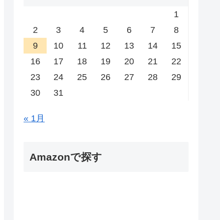
1
2
3
4
5
6
7
8
9
10
11
12
13
14
15
16
17
18
19
20
21
22
23
24
25
26
27
28
29
30
31
« 1月
Amazonで探す