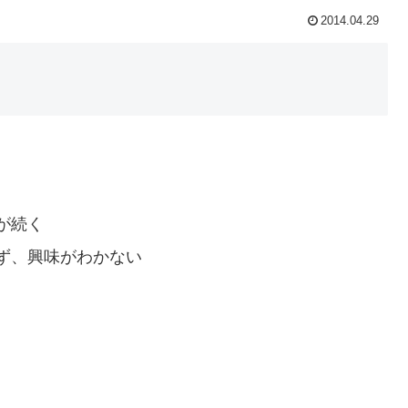
2014.04.29
が続く
ず、興味がわかない