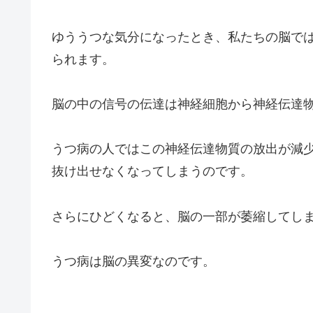
ゆううつな気分になったとき、私たちの脳で
られます。
脳の中の信号の伝達は神経細胞から神経伝達
うつ病の人ではこの神経伝達物質の放出が減
抜け出せなくなってしまうのです。
さらにひどくなると、脳の一部が萎縮してし
うつ病は脳の異変なのです。