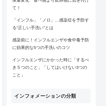
体重変化 食べ物より飲み物に気を付け
て！
「インフル」「ノロ」…感染症を予防す
る“正しい手洗い”とは
感染前に！インフルエンザや食中毒予防
に効果的な5つの手洗いのコツ
インフルエンザにかかった時に「するべ
き５つのこと」「してはいけない3つの
こと」
インフォメーションの分類