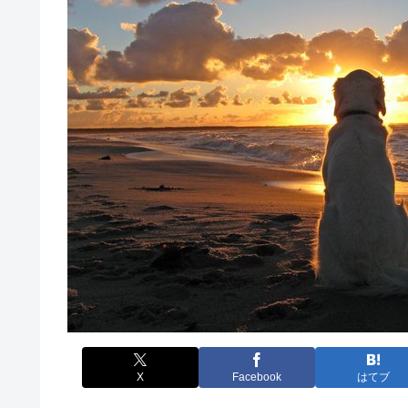
X
Facebook
はてブ