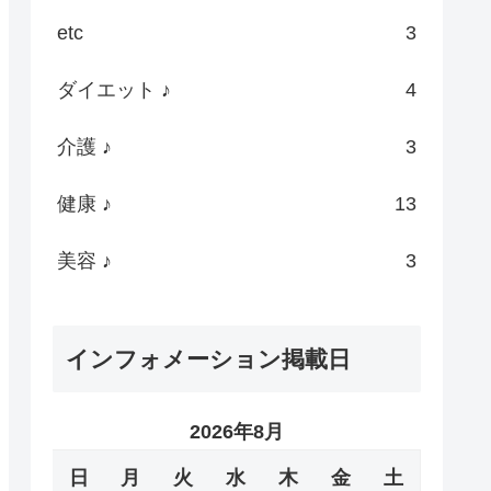
etc
3
ダイエット ♪
4
介護 ♪
3
健康 ♪
13
美容 ♪
3
インフォメーション掲載日
2026年8月
日
月
火
水
木
金
土