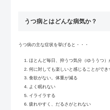
うつ病とはどんな病気か？
うつ病の主な症状を挙げると・・・
ほとんど毎日、抑うつ気分（ゆううつ）
何に対しても楽しいと感じることができ
食欲がない。体重が減る
よく眠れない
イライラする
疲れやすく、だるさがとれない