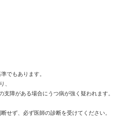
基準でもあります。
り、
の支障がある場合にうつ病が強く疑われます。
判断せず、必ず医師の診断を受けてください。