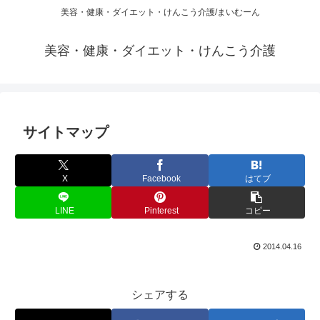
美容・健康・ダイエット・けんこう介護/まいむーん
美容・健康・ダイエット・けんこう介護
サイトマップ
X
Facebook
はてブ
LINE
Pinterest
コピー
2014.04.16
シェアする