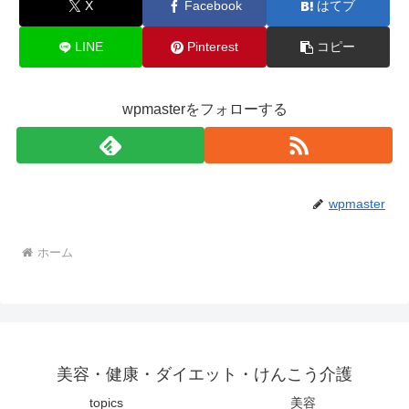
X
Facebook
はてブ
LINE
Pinterest
コピー
wpmasterをフォローする
wpmaster
ホーム
美容・健康・ダイエット・けんこう介護
topics
美容