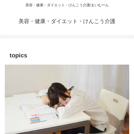
美容・健康・ダイエット・けんこう介護/まいむーん
美容・健康・ダイエット・けんこう介護
topics