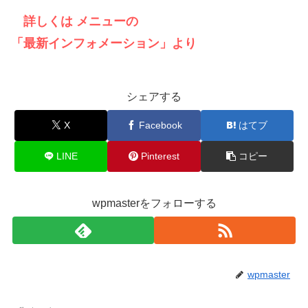
詳しくは メニューの
「最新インフォメーション」より
シェアする
X
Facebook
はてブ
LINE
Pinterest
コピー
wpmasterをフォローする
wpmaster